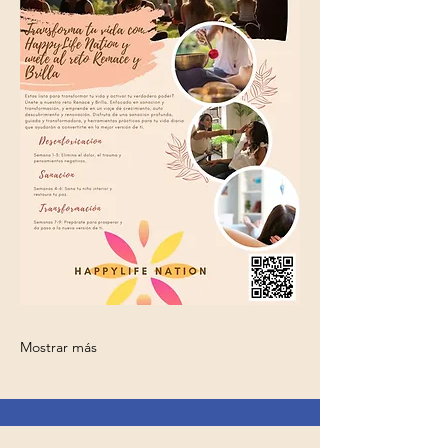
Mostrar más