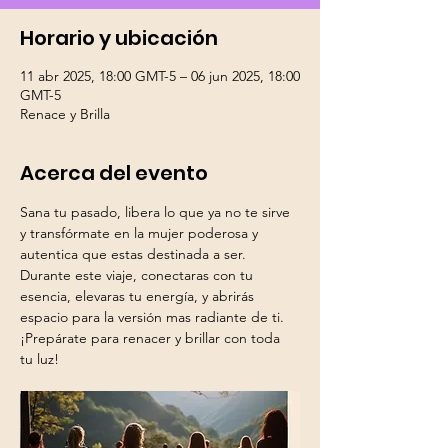
Horario y ubicación
11 abr 2025, 18:00 GMT-5 – 06 jun 2025, 18:00
GMT-5
Renace y Brilla
Acerca del evento
Sana tu pasado, libera lo que ya no te sirve 
y transfórmate en la mujer poderosa y 
autentica que estas destinada a ser. 
Durante este viaje, conectaras con tu 
esencia, elevaras tu energía, y abrirás 
espacio para la versión mas radiante de ti. 
¡Prepárate para renacer y brillar con toda 
tu luz!